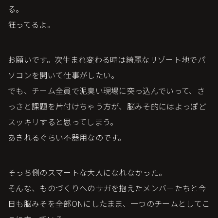
る。
狂ってるよ。
お願いです。次生まれ変わる時は綺麗なリゾート地でパ
ソコンを開いて仕事がしたい。
でも、チーム全員で泥臭い現場に突っ込んでいって、さ
っさと課題を片付けちゃう方が、脳みそ的にはよっぽど
スッキリすると思ってしまう。
あきれるぐらい不器用なのです。
そっち側のスマートな大人になれなかった。
そんな、ものづくりへのサガを抱えたメンバーたちと今
日も脳みそを全部ONにしたまま、一つのチームとしてこ