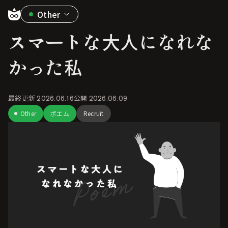
Other
スマートな大人になれな
かった私
最終更新
2026.06.16
公開
2026.06.09
Other
ポエム
Recruit