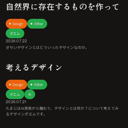
自然界に存在するものを作って
Design
Other
ポエム
2026.07.22
ダサいデザインとはどういったデザインなのか。
考えるデザイン
Design
Other
ポエム
AI
2026.07.21
たまにはAI表現から離れて、デザインとは何か？について考えてみ
るデザインポエムです。