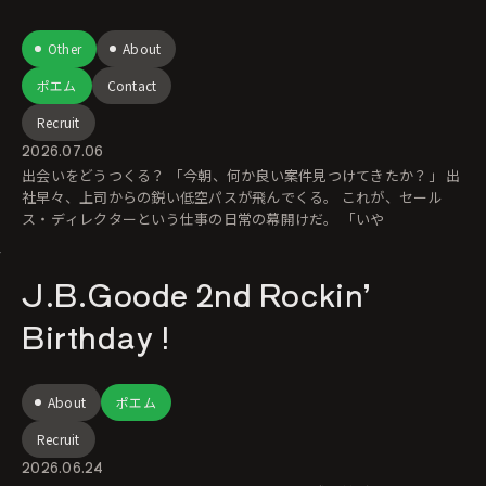
Other
About
ポエム
Contact
Recruit
2026.07.06
出会いをどうつくる？ 「今朝、何か良い案件見つけてきたか？」 出
社早々、上司からの鋭い低空パスが飛んでくる。 これが、セール
ス・ディレクターという仕事の日常の幕開けだ。 「いや
J.B.Goode 2nd Rockin’
Birthday !
About
ポエム
Recruit
2026.06.24