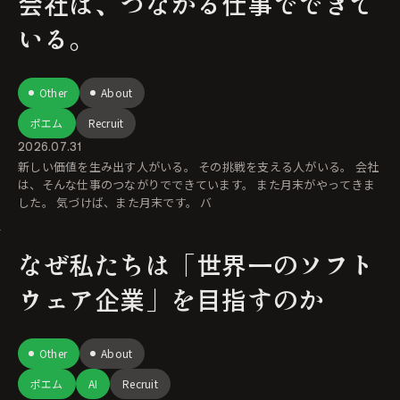
会社は、つながる仕事でできて
いる。
Other
About
ポエム
Recruit
2026.07.31
新しい価値を生み出す人がいる。 その挑戦を支える人がいる。 会社
は、そんな仕事のつながりでできています。 また月末がやってきま
した。 気づけば、また月末です。 バ
なぜ私たちは「世界一のソフト
ウェア企業」を目指すのか
Other
About
ポエム
AI
Recruit