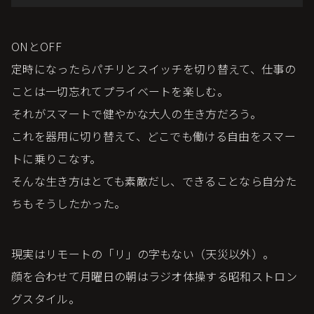
ONとOFF
定時になったらパチリとスイッチを切り替えて、仕事の
ことは一切忘れてプライベートを楽しむ。
それがスマートで健やかな大人の生き方だろう。
これを器用に切り替えて、どこでも働ける自由をスマー
トに乗りこなす。
そんな生き方はとても素敵だし、できることなら自分た
ちもそうしたかった。
現実はリモートの「リ」の字もない（天災以外）。
顔を合わせて月曜日の朝はラジオ体操する昭和ストロン
グスタイル。