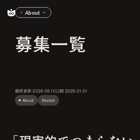
About
募集一覧
最終更新
2026.06.10
公開
2025.01.01
About
Recruit