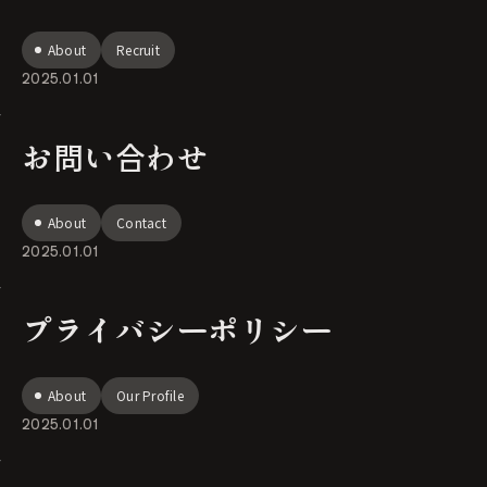
About
Recruit
2025.01.01
お問い合わせ
About
Contact
2025.01.01
プライバシーポリシー
About
Our Profile
2025.01.01