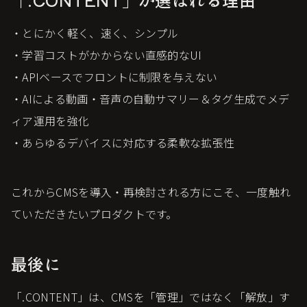
・とにかく軽く、速く、シンプル
・学習コストがかからない直感的なUI
・APIベースでフロントに制限を与えない
・AIによる動画・音声の自動サマリー＆タグ生成でメデ
ィア運用を強化
・あらゆるデバイスに対応する柔軟な拡張性
これからCMSを導入・再検討される方にこそ、一度触れ
ていただきたいプロダクトです。
最後に
「.CONTENT」は、CMSを「管理」ではなく「解放」す