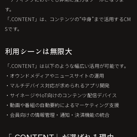
す。
「.CONTENT」は、コンテンツの“中身”まで活用するCM
Sです。
利用シーンは無限大
「.CONTENT」は以下のような幅広い活用が可能です。
・オウンドメディアやニュースサイトの運用
・マルチデバイス対応が求められるアプリ開発
・サイネージやIoT向けのコンテンツ配信デバイス
・動画や番組の自動要約によるマーケティング支援
・会員向けの情報管理・通知・決済機能の統合
「.CONTENT」が選ばれる理由