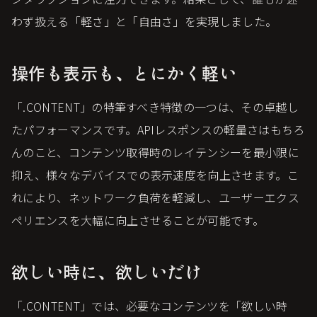
わず扱える「軽さ」と「自由さ」を実現しました。
操作も表示も、とにかく軽い
「.CONTENT」の特筆すべき特徴の一つは、その卓越し
たパフォーマンスです。APIレスポンスの軽量さはもちろ
んのこと、コンテンツ取得時のレイテンシーを最小限に
抑え、様々なデバイスでの表示速度を向上させます。こ
れにより、ネットワーク負荷を軽減し、ユーザーエクス
ペリエンスを大幅に向上させることが可能です。
欲しい時に、欲しいだけ
「.CONTENT」では、必要なコンテンツを「欲しい時