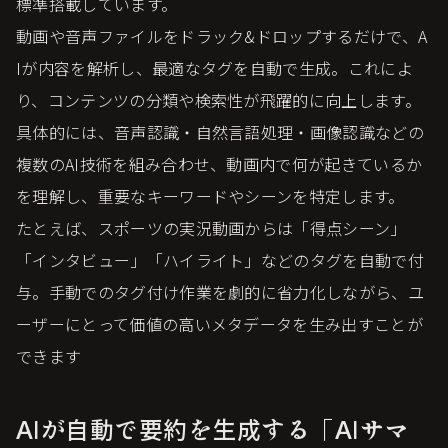
標準搭載しています。
動画や音声ファイルをドラック&ドロップするだけで、A
Iが内容を解析し、最適なタグを自動で生成。これによ
り、コンテンツの分類や検索性が飛躍的に向上します。
具体的には、音声認識・自然言語処理・画像認識などの
複数のAI技術を組み合わせ、動画内で何が起きているか
を理解し、重要なキーワードやシーンを特定します。
たとえば、スポーツの実況動画からは「得点シーン」
「インタビュー」「ハイライト」などのタグを自動で付
与。手動でのタグ付け作業を劇的に省力化しながら、ユ
ーザーにとって価値の高いメタデータを生み出すことが
できます
AIが自動で要約を生成する「AIサマ