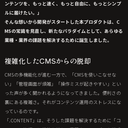
ンテンツを、もっと速く、もっと自由に、もっとシンプ
ルに届けたい。」
そんな想いから開発がスタートした本プロダクトは、C
MSの常識を見直し、新たなパラダイムとして、あらゆる
業種・業界の課題を解決するために誕生しました。
複雑化したCMSからの脱却
CMSの多機能化が進む一方で、「CMSを使いこなせな
い」「管理画面が煩雑」「操作ミスが起きやすい」とい
った声が多く聞かれるようになってきました。便利さの
裏にある複雑さ。それがコンテンツ運用のストレスにな
っているのです。
「.CONTENT」は、そうした課題を解決するために「コ