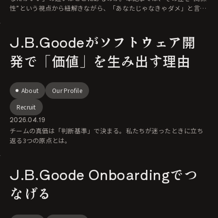
性”という視点から紐解きながら、「あなたじゃなきゃダメ」と言わ
れ
J.B.Goodeがソフトウェア開
発で「価値」を生み出す理由
About
Our Profile
Recruit
2026.04.19
チームの真価は「判断基準」で決まる。私たちが迷ったときに立ち
返る3つの原点とは。
J.B.Goode Onboardingでつ
なげる