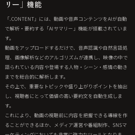
リー」機能
「.CONTENT」には、動画や音声コンテンツをAIが自動
で解析・要約する「AIサマリー」機能が搭載されていま
す。
動画をアップロードするだけで、音声認識や自然言語処
理、画像解析などのアルゴリズムが連携し、映像の中で
語られている内容や登場する人物・シーン・感情の動き
までを総合的に解析します。
その上で、重要なトピックや盛り上がりポイントを抽出
し、視聴者にとって価値の高い要約文を自動生成しま
す。
これにより、動画の視聴前に内容を把握できる導線を作
ることができるほか、メディア運営や番組制作、SNSマ
ーケティングにおいても非常に強力なツールとなりま