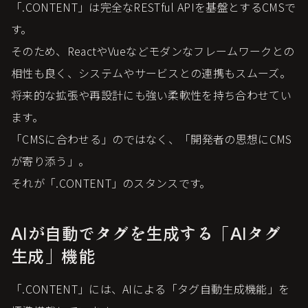
「.CONTENT」は完全なRESTful APIを基盤とするCMSで
す。
そのため、ReactやVueなどモダンなフレームワークとの
相性も良く、システムやサービスとの連携もスムーズ。
将来的な拡張や再設計にも強い柔軟性を持ち合わせてい
ます。
「CMSに合わせる」のではなく、「開発者の思想にCMS
が寄り添う」。
それが「.CONTENT」のスタンスです。
AIが自動でタグを生成する「AIタグ
生成」機能
「.CONTENT」には、AIによる「タグ自動生成機能」を