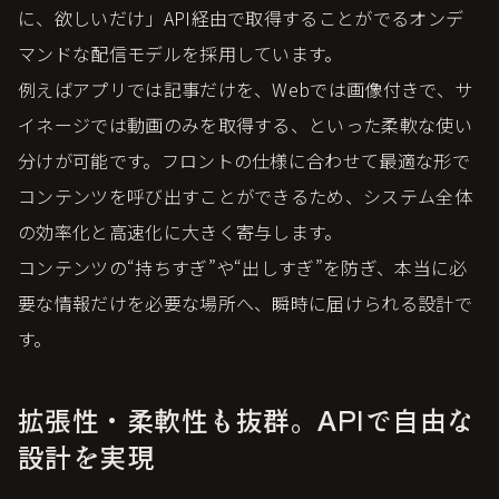
に、欲しいだけ」API経由で取得することがでるオンデ
マンドな配信モデルを採用しています。
例えばアプリでは記事だけを、Webでは画像付きで、サ
イネージでは動画のみを取得する、といった柔軟な使い
分けが可能です。フロントの仕様に合わせて最適な形で
コンテンツを呼び出すことができるため、システム全体
の効率化と高速化に大きく寄与します。
コンテンツの“持ちすぎ”や“出しすぎ”を防ぎ、本当に必
要な情報だけを必要な場所へ、瞬時に届けられる設計で
す。
拡張性・柔軟性も抜群。APIで自由な
設計を実現