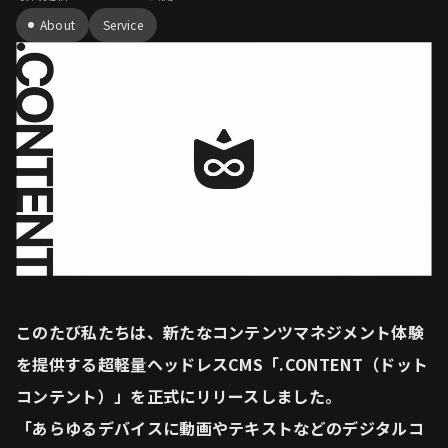
About
Service
このたび私たちは、新たなコンテンツマネジメント体験
を提供する超軽量ヘッドレスCMS「.CONTENT（ドット
コンテント）」を正式にリリースしました。
「あらゆるデバイスに動画やテキストなどのデジタルコ