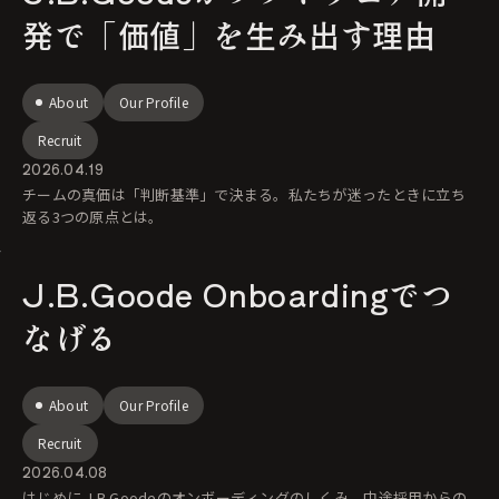
発で「価値」を生み出す理由
About
Our Profile
Recruit
2026.04.19
チームの真価は「判断基準」で決まる。私たちが迷ったときに立ち
返る3つの原点とは。
J.B.Goode Onboardingでつ
なげる
About
Our Profile
Recruit
2026.04.08
はじめに J.B.Goodeのオンボーディングのしくみ。中途採用からの