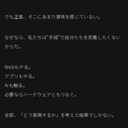
でも正直、そこにあまり意味を感じていない。
なぜなら、私たちは“手段”で自分たちを定義したくない
からだ。
Webもやる。
アプリもやる。
AIも触る。
必要ならハードウェアともつなぐ。
全部、「どう実現するか」を考えた結果でしかない。