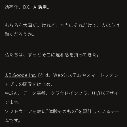
効率化、DX、AI活用。
もちろん大事だ。けれど、本当にそれだけで、人の心は
動くだろうか。
私たちは、ずっとそこに違和感を持ってきた。
J.B.Goode Inc.
は、Webシステムやスマートフォン
アプリの開発をはじめ、
生成AI、データ基盤、クラウドインフラ、UI/UXデザイ
ンまで、
ソフトウェアを軸に“体験そのもの”を設計しているチー
ムです。