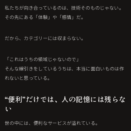
私たちが向き合っているのは、技術そのものじゃない。
その先にある「体験」や「感情」だ。
だから、カテゴリーには収まらない。
「これはうちの領域じゃないので」
そんな線引きをしているうちは、本当に面白いものは作
れないと思っている。
“便利”だけでは、人の記憶には残らな
い
世の中には、便利なサービスが溢れている。