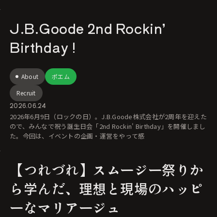
J.B.Goode 2nd Rockin’
Birthday !
About
ポエム
Recruit
2026.06.24
2026年6月9日（ロックの日）。J.B.Goode株式会社が2周年を迎えた
ので、みんなで祝う誕生日会「2nd Rockin' Birthday」を開催しまし
た。今回は、イベントの企画・運営をやって感
【つれづれ】スムージー祭りか
ら学んだ、理想と現場のハッピ
ーなマリアージュ