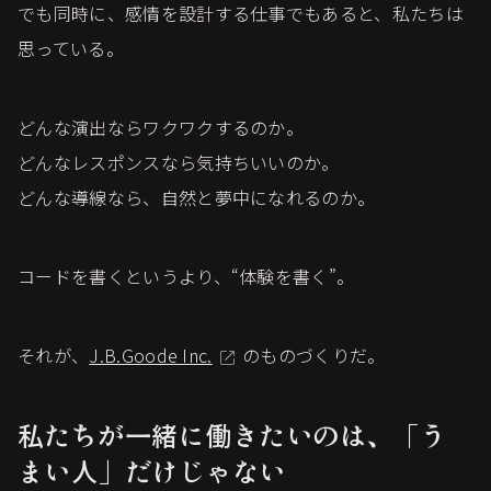
でも同時に、感情を設計する仕事でもあると、私たちは
思っている。
どんな演出ならワクワクするのか。
どんなレスポンスなら気持ちいいのか。
どんな導線なら、自然と夢中になれるのか。
コードを書くというより、“体験を書く”。
それが、
J.B.Goode Inc.
のものづくりだ。
私たちが一緒に働きたいのは、「う
まい人」だけじゃない