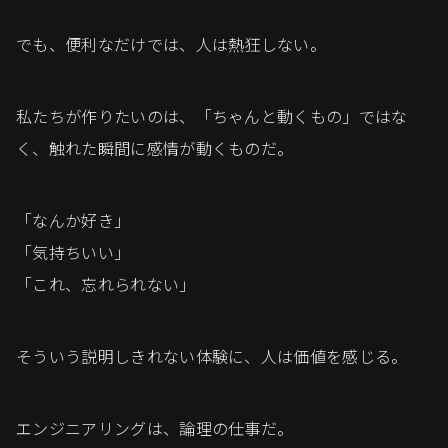
でも、便利なだけでは、人は熱狂しない。
私たちが作りたいのは、「ちゃんと動くもの」ではな
く、触れた瞬間に感情が動くものだ。
「なんか好き」
「気持ちいい」
「これ、忘れられない」
そういう説明しきれない体験に、人は価値を感じる。
エンジニアリングは、論理の仕事だ。