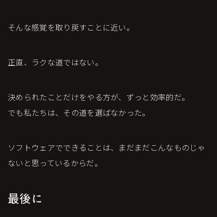
そんな感覚を取り戻すことに近い。
正直、ラクな道ではない。
決められたことだけをやる方が、ずっと効率的だ。
でも私たちは、その道を選ばなかった。
ソフトウェアでできることは、まだまだこんなものじゃ
ないと思っているからだ。
最後に