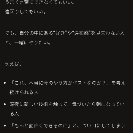
うまく言葉にできなくてもいい。
遠回りしてもいい。
でも、自分の中にある“好き”や“違和感”を見失わない人
と、一緒にやりたい。
例えば、
「これ、本当に今のやり方がベストなのか？」を考え
続けられる人
深夜に新しい技術を触って、気づいたら朝になってい
る人
「もっと面白くできるのに」と、つい口にしてしまう