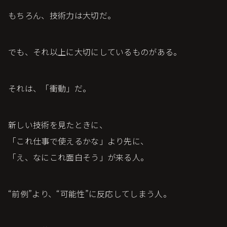
もちろん、技術力は大切だ。
でも、それ以上に大切にしているものがある。
それは、「衝動」だ。
新しい技術を見たときに、
「これ仕事で使えるかな」より先に、
「え、なにこれ面白そう」が来る人。
“前例”より、“可能性”に反応してしまう人。