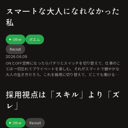
スマートな大人になれなかった
私
Other
ポエム
Recruit
2026.06.09
ONとOFF定時になったらパチリとスイッチを切り替えて、仕事のこ
とは一切忘れてプライベートを楽しむ。それがスマートで健やかな
大人の生き方だろう。これを器用に切り替えて、どこでも働ける自
由をスマートに乗
採用視点は「スキル」より「ズ
レ」
Other
Recruit