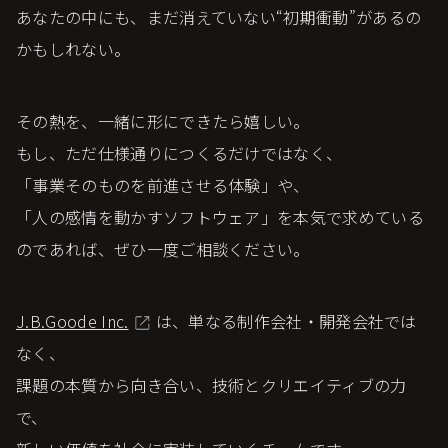
あなたの中にも、まだ消えていない“初期衝動”があるの
かもしれない。
その熱を、一緒に形にできたら嬉しい。
もし、ただ仕様通りにつくるだけではなく、
「事業そのものを前進させる体験」や、
「人の感情を動かすソフトウェア」を本気で求めている
のであれば、ぜひ一度ご相談ください。
J.B.Goode Inc.
は、単なる制作会社・開発会社では
なく、
課題の本質から向き合い、技術とクリエイティブの力
で、