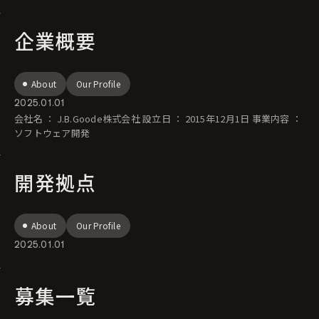
されがちな現状もあり
企業概要
About
Our Profile
2025.01.01
会社名 ： J.B.Goode株式会社 設立日 ： 2015年12月1日 事業内容 ：
ソフトウェア開発
開発拠点
About
Our Profile
2025.01.01
募集一覧