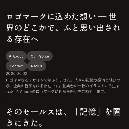
ロゴマークに込めた想い ― 世
界のどこかで、ふと思い出され
る存在へ
About
Our Profile
Contact
Recruit
2026.06.02
ロゴは単なるデザインではありません。人々の記憶や感情と結びつ
き、企業の哲学を語る存在です。創業者の一枚のイラストから生ま
れたJ.B.Goodeのロゴマークに込めた想いをご紹介します。
そのセールスは、「記憶」を置
きにきた。