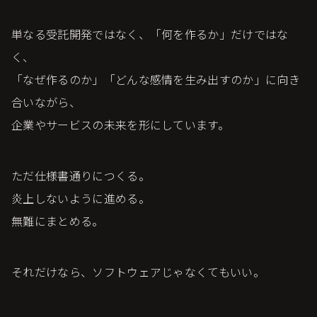
単なる受託開発ではなく、「何を作るか」だけではな
く、
「なぜ作るのか」「どんな感情を生み出すのか」に向き
合いながら、
企業やサービスの未来を形にしています。
ただ仕様書通りにつくる。
炎上しないように進める。
無難にまとめる。
それだけなら、ソフトウェアじゃなくてもいい。