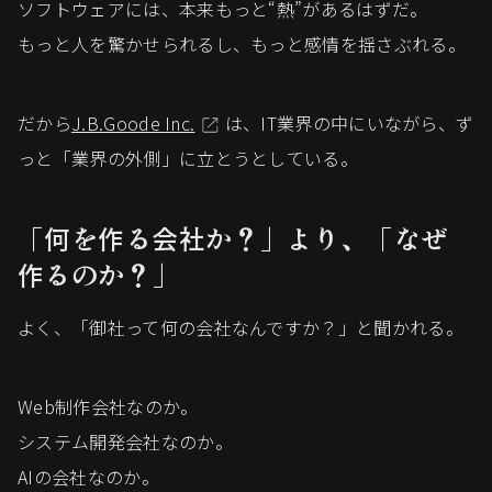
ソフトウェアには、本来もっと“熱”があるはずだ。
もっと人を驚かせられるし、もっと感情を揺さぶれる。
だから
J.B.Goode Inc.
は、IT業界の中にいながら、ず
っと「業界の外側」に立とうとしている。
「何を作る会社か？」より、「なぜ
作るのか？」
よく、「御社って何の会社なんですか？」と聞かれる。
Web制作会社なのか。
システム開発会社なのか。
AIの会社なのか。