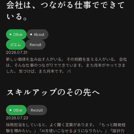
会社は、つながる仕事でできて
いる。
Other
About
ポエム
Recruit
2026.07.31
新しい価値を生み出す人がいる。 その挑戦を支える人がいる。 会社
は、そんな仕事のつながりでできています。 また月末がやってきま
した。 気づけば、また月末です。 バ
スキルアップのその先へ
Other
Recruit
2026.07.23
採用担当をしていると、よく聞く言葉があります。 「もっと開発経
験を積みたい。」「AIを使いこなせるようになりたい。」「設計力