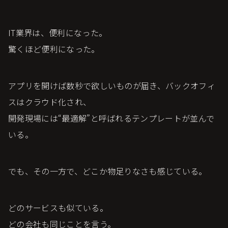
IT業界は、便利になった。
驚くほど便利になった。
アプリを開けば数秒で欲しいものが届き、バックオフィ
スはクラウド化され、
開発現場には“最適解”と呼ばれるテンプレートが並んで
いる。
でも、その一方で、どこか物足りなさも感じている。
どのサービスも似ている。
どの会社も同じことを言う。