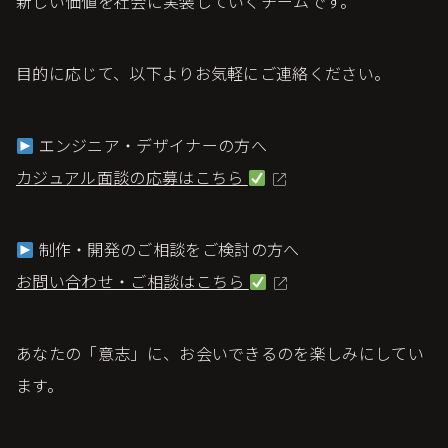
新しい価値を社会に実装していくチームです。
目的に応じて、以下よりお気軽にご連絡ください。
エンジニア・デザイナーの方へ
カジュアル面談の応募はこちら
制作・開発のご相談をご検討の方へ
お問い合わせ・ご相談はこちら
あなたの「意志」に、お会いできるのを楽しみにしてい
ます。