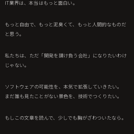
IT業界は、本当はもっと面白い。
もっと自由で、もっと泥臭くて、もっと人間的なものだ
と思う。
私たちは、ただ「開発を請け負う会社」になりたいわけ
じゃない。
ソフトウェアの可能性を、本気で拡張していきたい。
まだ誰も見たことがない景色を、技術でつくりたい。
もしこの文章を読んで、少しでも胸がざわついたなら。