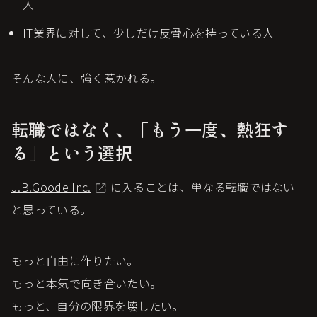
人
IT業界に対して、少しだけ反骨心を持っている人
そんな人に、強く惹かれる。
転職ではなく、「もう一度、熱狂す
る」という選択
J.B.Goode Inc.
に入ることは、単なる転職ではない
と思っている。
もっと自由に作りたい。
もっと本気で向き合いたい。
もっと、自分の限界を壊したい。