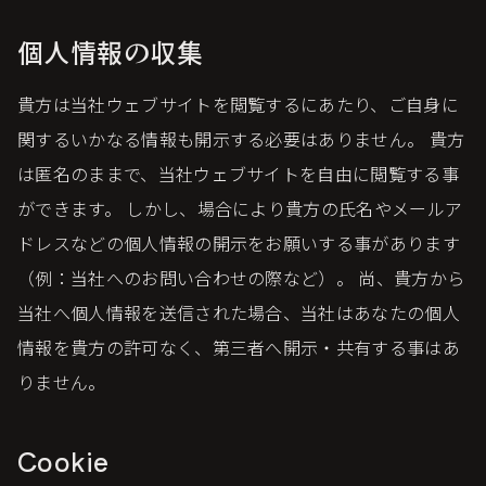
個人情報の収集
貴方は当社ウェブサイトを閲覧するにあたり、ご自身に
関するいかなる情報も開示する必要はありません。 貴方
は匿名のままで、当社ウェブサイトを自由に閲覧する事
ができます。 しかし、場合により貴方の氏名やメールア
ドレスなどの個人情報の開示をお願いする事があります
（例：当社へのお問い合わせの際など）。 尚、貴方から
当社へ個人情報を送信された場合、当社はあなたの個人
情報を貴方の許可なく、第三者へ開示・共有する事はあ
りません。
Cookie