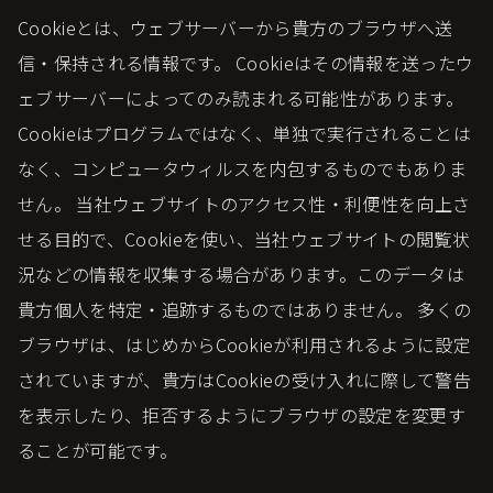
Cookieとは、ウェブサーバーから貴方のブラウザへ送
信・保持される情報です。 Cookieはその情報を送ったウ
ェブサーバーによってのみ読まれる可能性があります。
Cookieはプログラムではなく、単独で実行されることは
なく、コンピュータウィルスを内包するものでもありま
せん。 当社ウェブサイトのアクセス性・利便性を向上さ
せる目的で、Cookieを使い、当社ウェブサイトの閲覧状
況などの情報を収集する場合があります。このデータは
貴方個人を特定・追跡するものではありません。 多くの
ブラウザは、はじめからCookieが利用されるように設定
されていますが、貴方はCookieの受け入れに際して警告
を表示したり、拒否するようにブラウザの設定を変更す
ることが可能です。