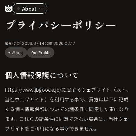
About
プライバシーポリシー
最終更新
2026.07.14
公開
2026.02.17
About
Our Profile
個人情報保護について
https://www.jbgoode.jp/
に属するウェブサイト（以下、
当社ウェブサイト）を利用する事で、貴方は以下に記載
する個人情報保護についての諸条件に同意した事になり
ます。これらの諸条件に同意できない場合は、当社ウェ
ブサイトをご利用になる事ができません。