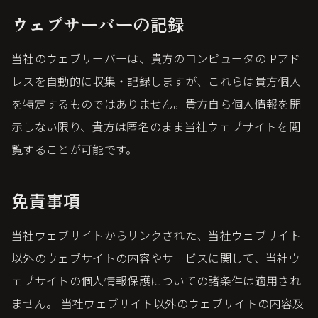
ウェブサーバーの記録
当社のウェブサーバーは、貴方のコンピュータのIPアド
レスを自動的に収集・記録しますが、これらは貴方個人
を特定するものではありません。貴方自ら個人情報を開
示しない限り、貴方は匿名のまま当社ウェブサイトを閲
覧することが可能です。
免責事項
当社ウェブサイトからリンクされた、当社ウェブサイト
以外のウェブサイトの内容やサービスに関して、当社ウ
ェブサイトの個人情報保護についての諸条件は適用され
ません。 当社ウェブサイト以外のウェブサイトの内容及