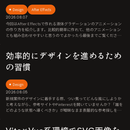
Design
After Effects
2026.08.07
今回はAfter Effectsで作れる液体グラデーションのアニメーション
の作り方を紹介します。比較的簡単に作れて、他のアニメーション
とも組み合わせやすいと思うのでよかったら最後までご覧くださ
い。
効率的にデザインを進めるため
の習慣
Design
2026.08.05
新規案件のデザインに着手する際、つい焦ってどんな風にしようか
と考えながら、参考サイトやPinterestを開いていませんか？「誰を
どのような状態へ導くべきか」が曖昧なまま表層的な参考探しを始
めても、評