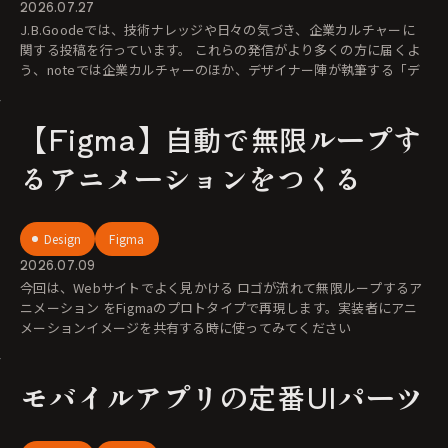
2026.07.27
J.B.Goodeでは、技術ナレッジや日々の気づき、企業カルチャーに
関する投稿を行っています。 これらの発信がより多くの方に届くよ
う、noteでは企業カルチャーのほか、デザイナー陣が執筆する「デ
【Figma】自動で無限ループす
るアニメーションをつくる
Design
Figma
2026.07.09
今回は、Webサイトでよく見かける ロゴが流れて無限ループするア
ニメーション をFigmaのプロトタイプで再現します。実装者にアニ
メーションイメージを共有する時に使ってみてください
モバイルアプリの定番UIパーツ