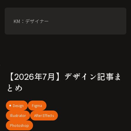
KM：デザイナー
【2026年7月】デザイン記事ま
とめ
Design
Figma
Illustrator
After Effects
Photoshop