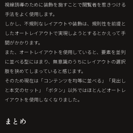
視線誘導のために装飾を施すことで閲覧者を惹きつける
手法をよく使用します。
しかし、不規則なレイアウトや装飾は、規則性を前提と
したオートレイアウトで実現しようとするとかえって手
間がかかります。
また、オートレイアウトを使用していると、要素を並列
に並べる型にはまり、無意識のうちにレイアウトの選択
肢を狭めてしまっていると感じます。
そのため現在は「コンテンツを均等に並べる」「見出し
と本文のセット」「ボタン」以外ではほとんどオートレ
イアウトを使用しなくなりました。
まとめ