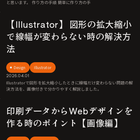
と思います。 作り方の手順 簡単に作り方の手
【Illustrator】 図形の拡大縮小
で線幅が変わらない時の解決方
法
Design
Illustrator
2026.04.01
Illustratorで図形を拡大縮小したときに線幅だけ変わらない問題の解
決方法を、画像付きで分かりやすく解説しました。
印刷データからWebデザインを
作る時のポイント【画像編】