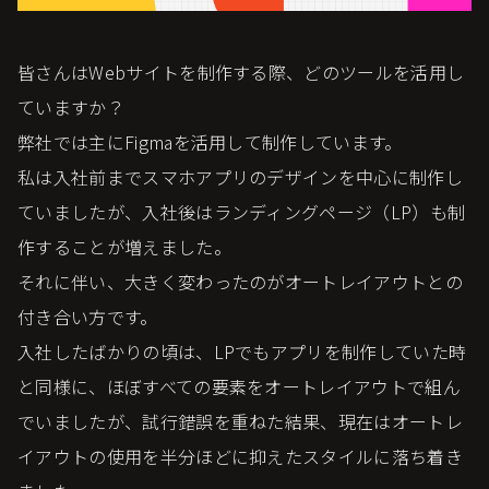
皆さんはWebサイトを制作する際、どのツールを活用し
ていますか？
弊社では主にFigmaを活用して制作しています。
私は入社前までスマホアプリのデザインを中心に制作し
ていましたが、入社後はランディングページ（LP）も制
作することが増えました。
それに伴い、大きく変わったのがオートレイアウトとの
付き合い方です。
入社したばかりの頃は、LPでもアプリを制作していた時
と同様に、ほぼすべての要素をオートレイアウトで組ん
でいましたが、試行錯誤を重ねた結果、現在はオートレ
イアウトの使用を半分ほどに抑えたスタイルに落ち着き