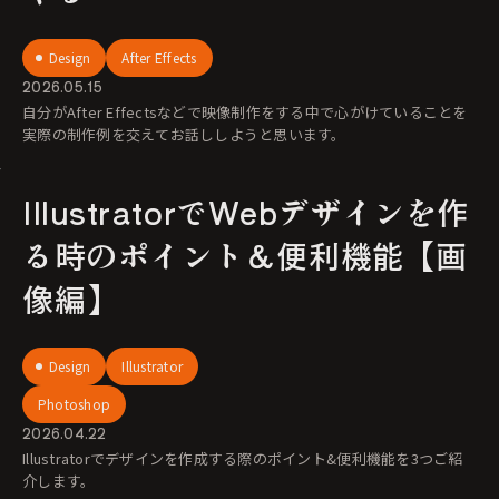
Design
After Effects
2026.05.15
自分がAfter Effectsなどで映像制作をする中で心がけていることを
実際の制作例を交えてお話ししようと思います。
IllustratorでWebデザインを作
る時のポイント＆便利機能【画
像編】
Design
Illustrator
Photoshop
2026.04.22
Illustratorでデザインを作成する際のポイント&便利機能を3つご紹
介します。