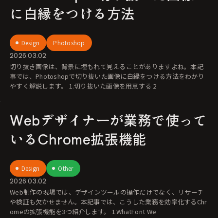
に白縁をつける方法
Design
Photoshop
2026.03.02
切り抜き画像は、背景に埋もれて見えることがありますよね。本記
事では、Photoshopで切り抜いた画像に白縁をつける方法をわかり
やすく解説します。 1.切り抜いた画像を用意する 2
Webデザイナーが業務で使って
いるChrome拡張機能
Design
Other
2026.03.02
Web制作の現場では、デザインツールの操作だけでなく、リサーチ
や検証も欠かせません。本記事では、こうした業務を効率化するChr
omeの拡張機能を3つ紹介します。 1.WhatFont We