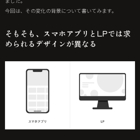
ました。
今回は、その変化の背景について書いてみます。
そもそも、スマホアプリとLPでは求
められるデザインが異なる