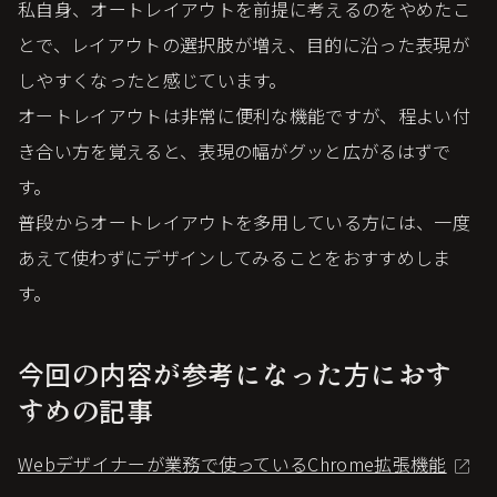
私自身、オートレイアウトを前提に考えるのをやめたこ
とで、レイアウトの選択肢が増え、目的に沿った表現が
しやすくなったと感じています。
オートレイアウトは非常に便利な機能ですが、程よい付
き合い方を覚えると、表現の幅がグッと広がるはずで
す。
普段からオートレイアウトを多用している方には、一度
あえて使わずにデザインしてみることをおすすめしま
す。
今回の内容が参考になった方におす
すめの記事
Webデザイナーが業務で使っているChrome拡張機能