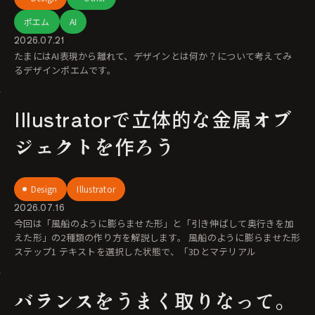
ポエム
AI
2026.07.21
たまにはAI表現から離れて、デザインとは何か？について考えてみ
るデザインポエムです。
Illustratorで立体的な金属オブ
ジェクトを作ろう
Design
Illustrator
2026.07.16
今回は「風船のように膨らませた形」と「引き伸ばして奥行きを加
えた形」の2種類の作り方を解説します。 風船のように膨らませた形
ステップ1 テキストを選択した状態で、「3Dとマテリアル
バランスをうまく取りなって。