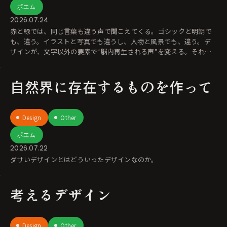
ポエム
2026.07.24
赤と緑では、同じ言葉も違う声で聞こえてくる。ゴシックと明朝で
も、違う。イラストと写真でも違うし、人物と風景でも、違う。デ
ザインが、文字以外の要素で“脳内再生される声”を変える。それが
ボイスアンドトーン
自然界に存在するものを作って
Design
Other
ポエム
2026.07.22
ダサいデザインとはどういったデザインなのか。
考えるデザイン
Design
Other