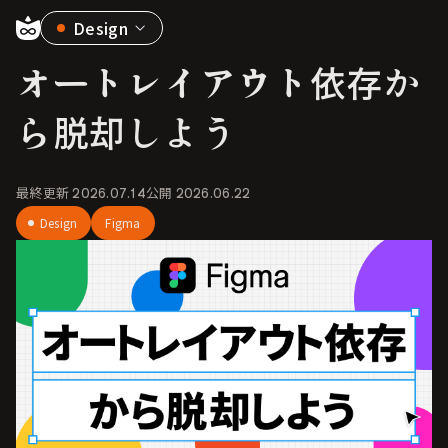
Design
オートレイアウト依存か
ら脱却しよう
最終更新
2026.07.14
公開
2026.06.22
Design
Figma