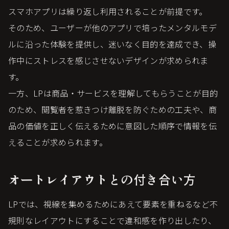
スマホアプリは繰り返し利用されることが前提です。
そのため、ユーザーが他のアプリで培ったメンタルモデ
ルに沿った体験を提供し、迷いなく目的を達成でき、操
作中にストレスを感じさせないデザインが求められま
す。
一方、LPは商品・サービスを理解してもらうことが目的
のため、閲覧者を惹きつけ離脱を防ぐための工夫や、商
品の価値を正しく伝えるために意図した順序で情報を伝
えることが求められます。
オートレイアウトとの付き合い方
LPでは、視線を集めるためにあえて要素を重ねるなど不
規則なレイアウトにすることで違和感を作り出したり、