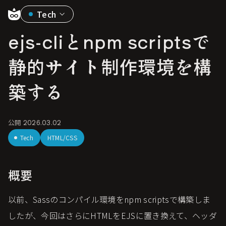
Tech
ejs-cliとnpm scriptsで
静的サイト制作環境を構
築する
公開
2026.03.02
Tech
HTML/CSS
概要
以前、Sassのコンパイル環境をnpm scriptsで構築しま
したが、今回はさらにHTMLをEJSに置き換えて、ヘッダ