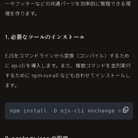
ーやフッターなどの共通パーツを効率的に管理できる環
境を作ります。
1. 必要なツールのインストール
EJSをコマンドラインから変換（コンパイル）するため
に ejs-cli を導入します。また、複数コマンドを並列実行
するために npm-run-all なども合わせてインストールし
ます。
npm install -D ejs-cli onchange npm-r