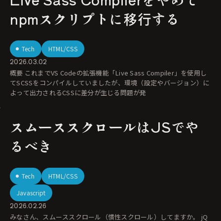
npmスクリプトに移行する
Tech
HTML/CSS
2026.03.02
概要 これまでVS Codeの拡張機能「Live Sass Compiler」を使用し
てSCSSをコンパイルしていましたが、環境（設定やバージョン）に
よって出力されるCSSに差分が生じる問題が発
スムーススクロールはJSでや
るべき
Tech
HTML/CSS
Javascript
2026.02.26
みなさん、スムーススクロール（慣性スクロール）してますか。 jQ