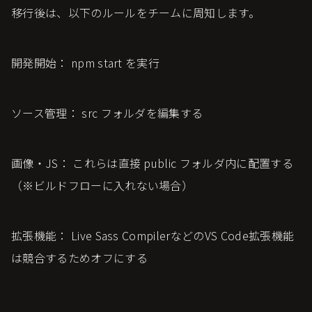
移行後は、以下のルールをチームに周知します。
開発開始： npm start を実行
ソース管理： src フォルダを編集する
画像・JS： これらは直接 public フォルダ内に配置する
（※ビルドフローに入れない場合）
拡張機能： Live Sass CompilerなどのVS Code拡張機能
は競合するためオフにする