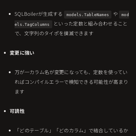
SQLBoilerが生成する
や
models.TableNames
mod
といった定数と組み合わせること
els.TagColumns
で、文字列のタイポを撲滅できます
変更に強い
万が一カラム名が変更になっても、定数を使ってい
ればコンパイルエラーで検知できる可能性が高まり
ます
可読性
「どのテーブル」「どのカラム」で結合しているか