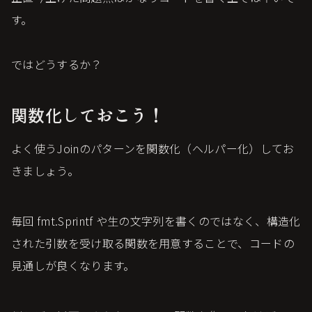
す。
ではどうするか？
関数化しておこう！
よく使うJoinのパターンを関数化（ヘルパー化）してお
きましょう。
毎回 fmt.Sprintf や生の文字列を書くのではなく、構造化
された引数を受け取る関数を用意することで、コードの
見通しが良くなります。