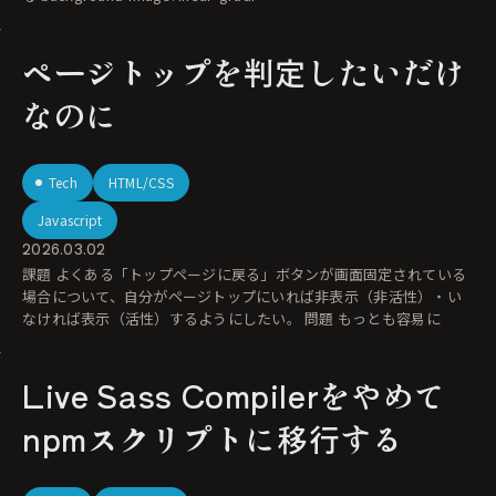
ページトップを判定したいだけ
なのに
Tech
HTML/CSS
Javascript
2026.03.02
課題 よくある「トップページに戻る」ボタンが画面固定されている
場合について、自分がページトップにいれば非表示（非活性）・い
なければ表示（活性）するようにしたい。 問題 もっとも容易に
Live Sass Compilerをやめて
npmスクリプトに移行する