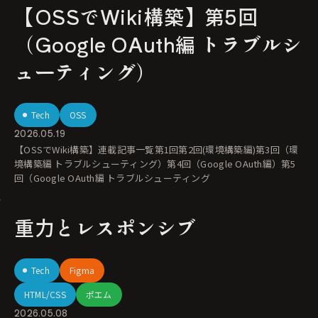
【OSSでWiki構築】第5回
（Google OAuth編 トラブルシ
ューティング）
Tech
OSS
2026.05.19
【OSSでWiki構築】連載記事一覧第1回第2回(環境構築編)第3回（環
境構築編 トラブルシューティング）第4回（Google OAuth編）第5
回（Google OAuth編 トラブルシューティング
重力とレスポンシブ
Tech
Figma
HTML/CSS
ポエム
2026.05.08