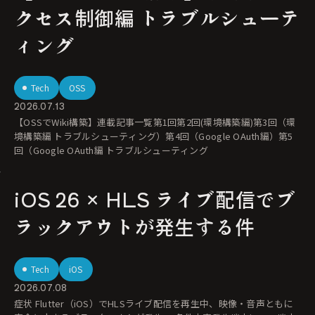
クセス制御編 トラブルシューテ
ィング
Tech
OSS
2026.07.13
【OSSでWiki構築】連載記事一覧第1回第2回(環境構築編)第3回（環
境構築編 トラブルシューティング）第4回（Google OAuth編）第5
回（Google OAuth編 トラブルシューティング
iOS 26 × HLS ライブ配信でブ
ラックアウトが発生する件
Tech
iOS
2026.07.08
症状 Flutter（iOS）でHLSライブ配信を再生中、映像・音声ともに