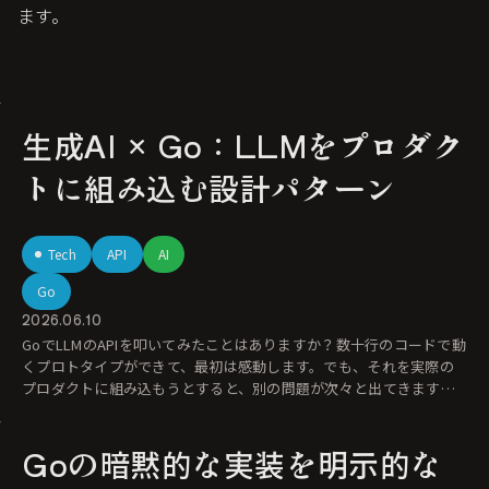
ます。
生成AI × Go：LLMをプロダク
トに組み込む設計パターン
Tech
API
AI
Go
2026.06.10
GoでLLMのAPIを叩いてみたことはありますか？数十行のコードで動
くプロトタイプができて、最初は感動します。でも、それを実際の
プロダクトに組み込もうとすると、別の問題が次々と出てきます。
レス
Goの暗黙的な実装を明示的な