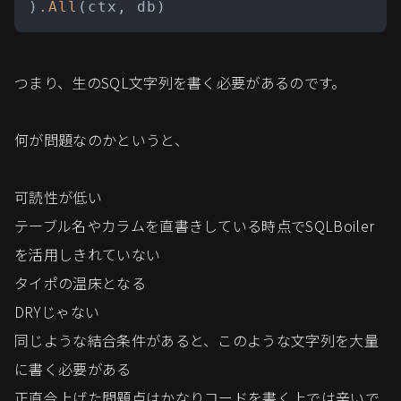
)
.All
つまり、生のSQL文字列を書く必要があるのです。
何が問題なのかというと、
可読性が低い
テーブル名やカラムを直書きしている時点でSQLBoiler
を活用しきれていない
タイポの温床となる
DRYじゃない
同じような結合条件があると、このような文字列を大量
に書く必要がある
正直今上げた問題点はかなりコードを書く上では辛いで