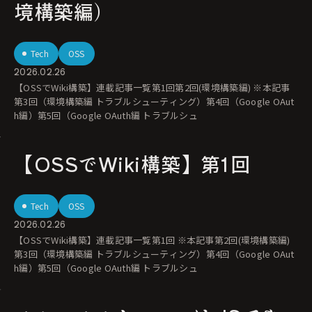
境構築編)
Tech
OSS
2026.02.26
【OSSでWiki構築】連載記事一覧第1回第2回(環境構築編) ※本記事
第3回（環境構築編 トラブルシューティング）第4回（Google OAut
h編）第5回（Google OAuth編 トラブルシュ
【OSSでWiki構築】第1回
Tech
OSS
2026.02.26
【OSSでWiki構築】連載記事一覧第1回 ※本記事第2回(環境構築編)
第3回（環境構築編 トラブルシューティング）第4回（Google OAut
h編）第5回（Google OAuth編 トラブルシュ