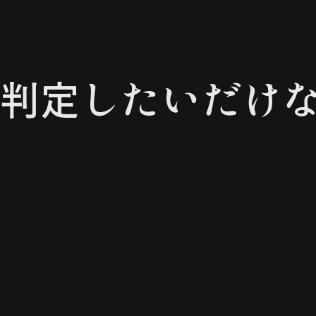
判定したいだけ