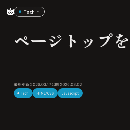
Tech
ページトップを
最終更新
2026.03.17
公開
2026.03.02
Tech
HTML/CSS
Javascript