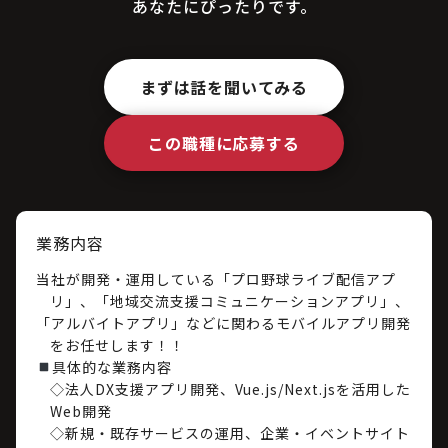
あなたにぴったりです。
まずは話を聞いてみる
この職種に応募する
業務内容
当社が開発・運用している「プロ野球ライブ配信アプ
リ」、「地域交流支援コミュニケーションアプリ」、
「アルバイトアプリ」などに関わるモバイルアプリ開発
をお任せします！！
具体的な業務内容
◇法人DX支援アプリ開発、Vue.js/Next.jsを活用した
Web開発
◇新規・既存サービスの運用、企業・イベントサイト