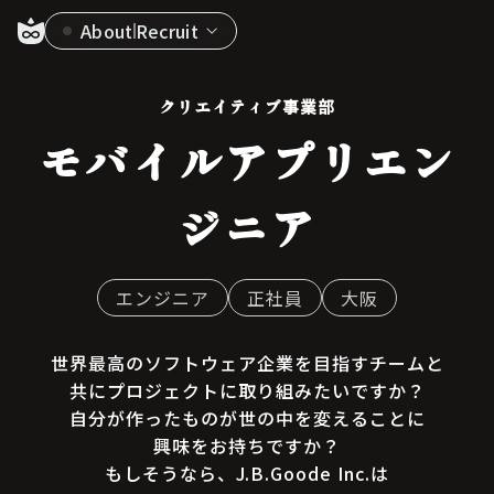
About
Recruit
クリエイティブ事業部
モバイルアプリエン
ジニア
エンジニア
正社員
大阪
世界最高のソフトウェア企業を目指すチームと
共にプロジェクトに取り組みたいですか？
自分が作ったものが世の中を変えることに
興味をお持ちですか？
もしそうなら、J.B.Goode Inc.は